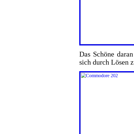
Das Schöne daran 
sich durch Lösen z