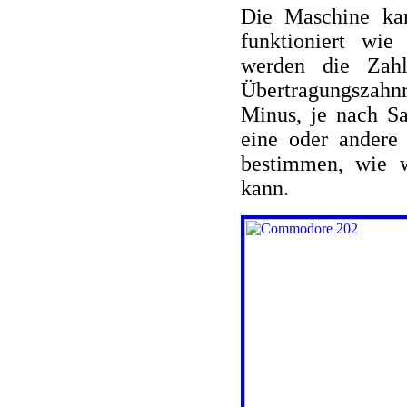
Die Maschine ka
funktioniert wie
werden die Zahl
Übertragungszahnr
Minus, je nach Sa
eine oder andere 
bestimmen, wie w
kann.