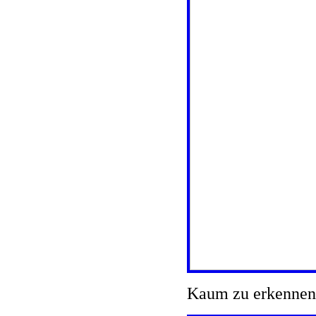
Kaum zu erkennen: