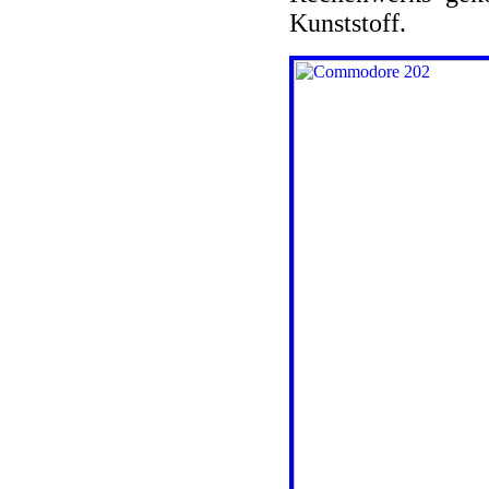
Kunststoff.