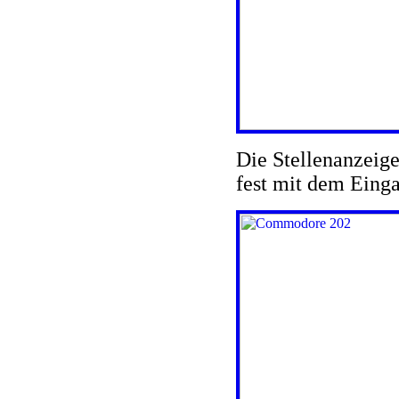
Die Stellenanzeige
fest mit dem Einga