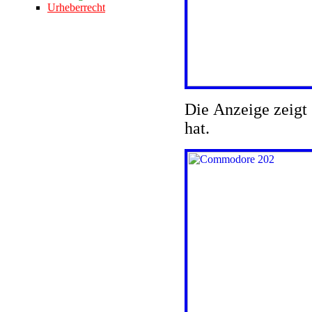
Urheberrecht
Die Anzeige zeigt 
hat.