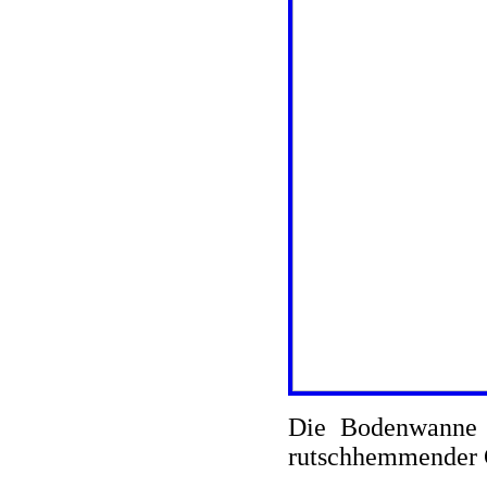
Die Bodenwanne i
rutschhemmender