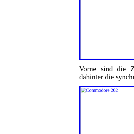
Vorne sind die 
dahinter die sync