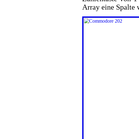
Array eine Spalte 