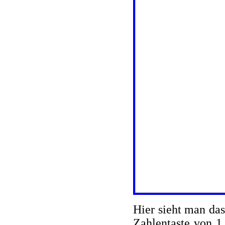
Hier sieht man das
Zahlentaste von 1 