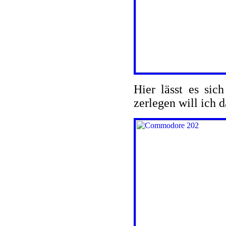
Hier lässt es sich
zerlegen will ich d