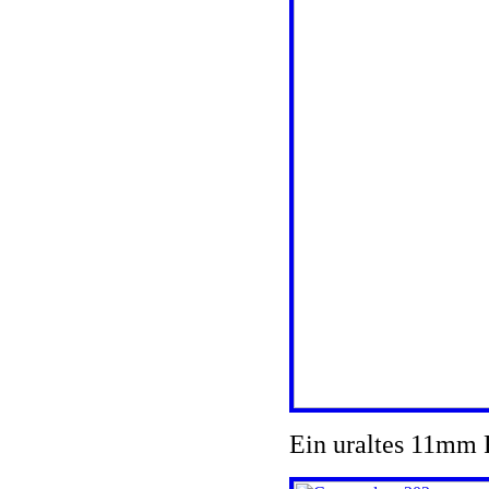
Ein uraltes 11mm 