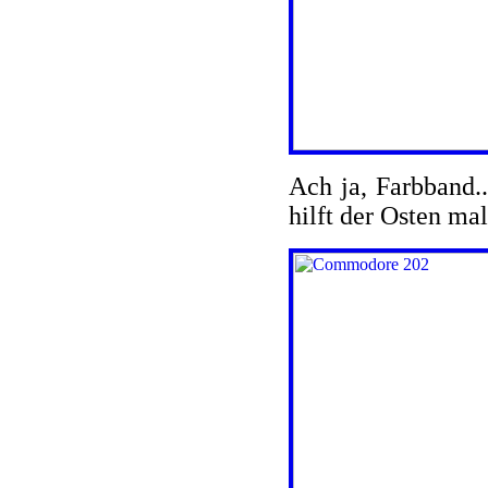
Ach ja, Farbband.
hilft der Osten ma