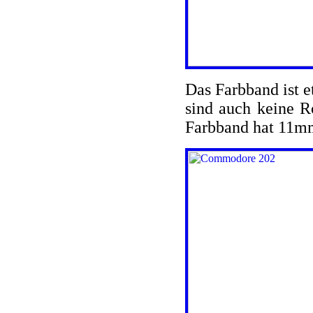
Das Farbband ist e
sind auch keine Ro
Farbband hat 11mm 