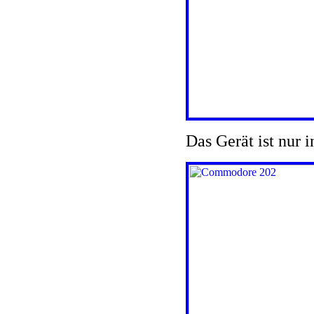
Das Gerät ist nur 