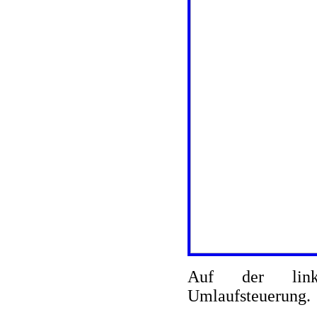
Auf der link
Umlaufsteuerung.