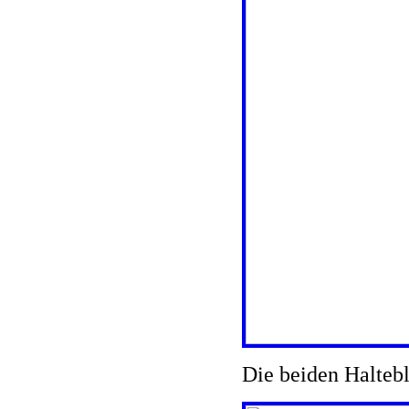
Die beiden Haltebl