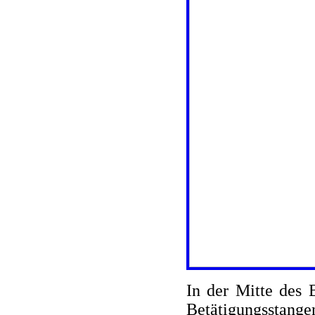
In der Mitte des 
Betätigungsstangen