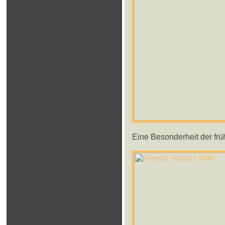
Eine Besonderheit der frü