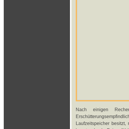
Nach einigen Reche
Erschütterungsempfin
Laufzeitspeicher besitzt,