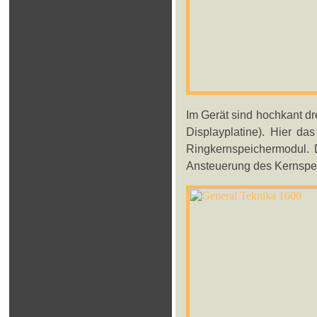
Im Gerät sind hochkant dre
Displayplatine). Hier da
Ringkernspeichermodul. 
Ansteuerung des Kernspe