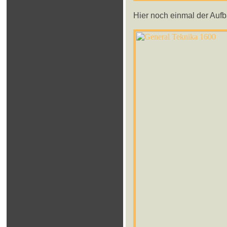
Hier noch einmal der Aufba