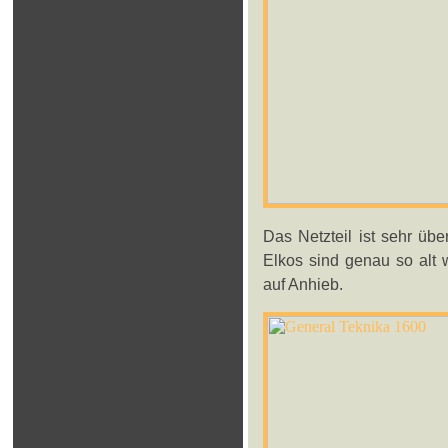
Das Netzteil ist sehr übe
Elkos sind genau so alt w
auf Anhieb.