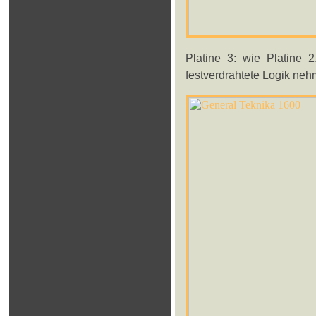
Platine 3: wie Platine 
festverdrahtete Logik neh