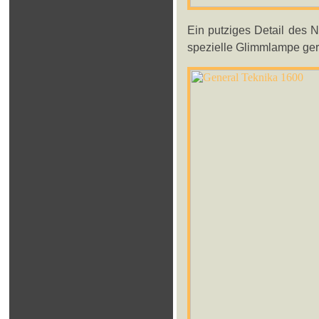
Ein putziges Detail des N
spezielle Glimmlampe gere