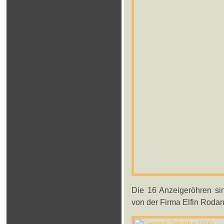
Die 16 Anzeigeröhren si
von der Firma Elfin Rodan