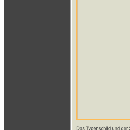
Das Typenschild und der S