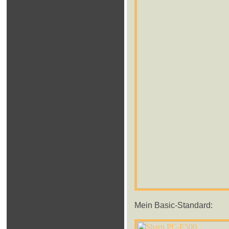
Mein Basic-Standard: