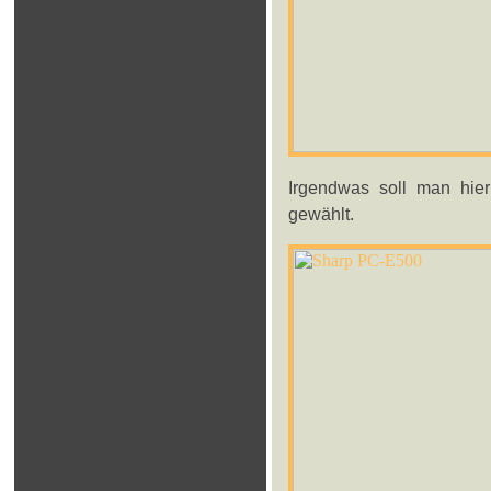
Irgendwas soll man hier
gewählt.