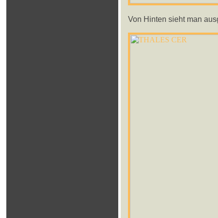
Von Hinten sieht man aus