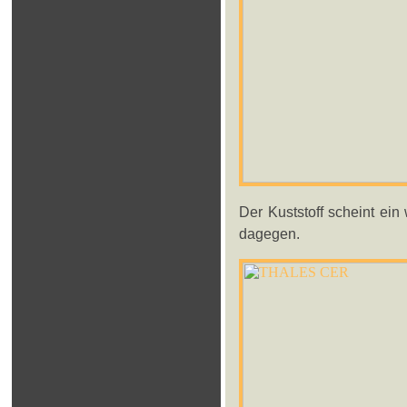
Der Kuststoff scheint ei
dagegen.