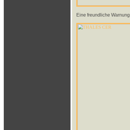
Eine freundliche Warnung fü