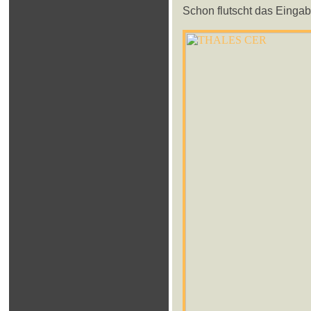
Schon flutscht das Eingabe