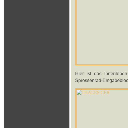
Hier ist das Innenleben
Sprossenrad-Eingabebloc