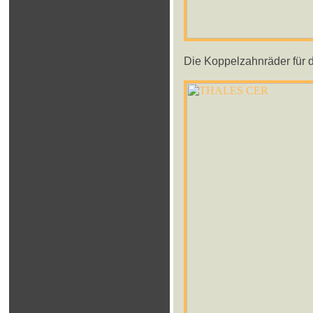
Die Koppelzahnräder für d