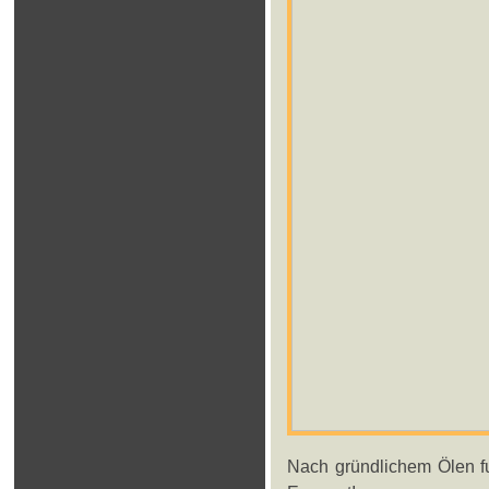
Nach gründlichem Ölen fu