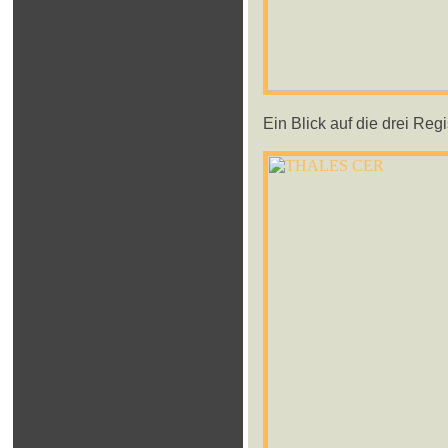
Ein Blick auf die drei Re