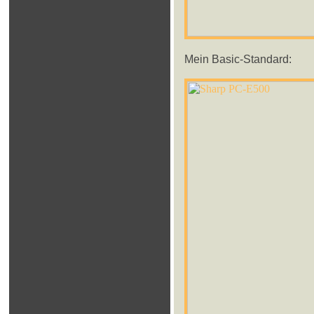
Mein Basic-Standard: