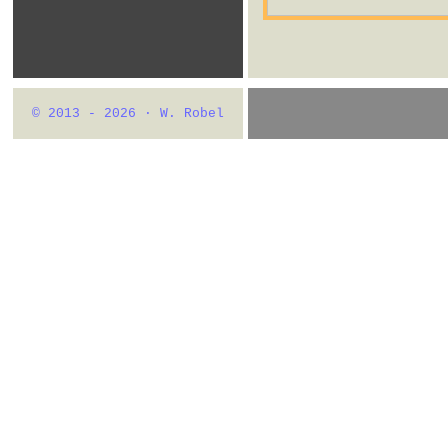
© 2013 - 2026 · W. Robel