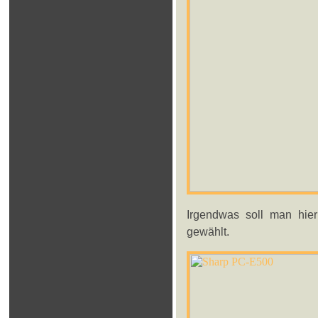
Irgendwas soll man hier
gewählt.