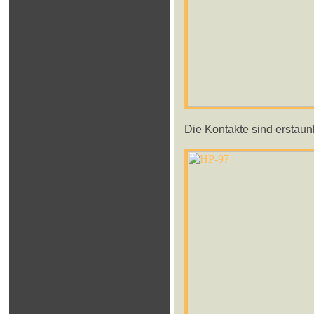
Die Kontakte sind erstaunl