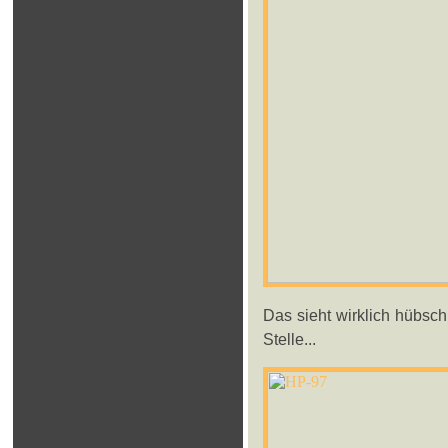
Das sieht wirklich hübsc
Stelle...