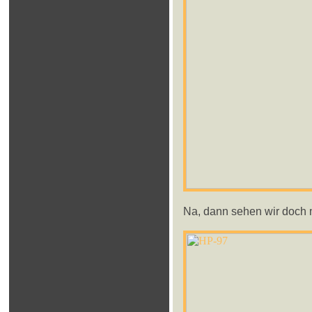
Na, dann sehen wir doch m