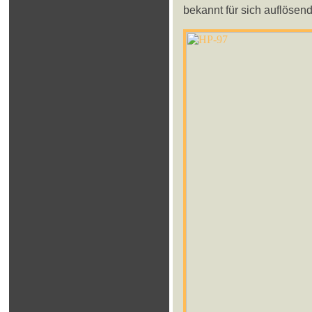
bekannt für sich auflösen