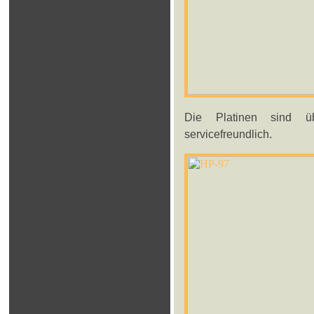
Die Platinen sind üb
servicefreundlich.