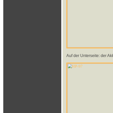
Auf der Unterseite: der Ak