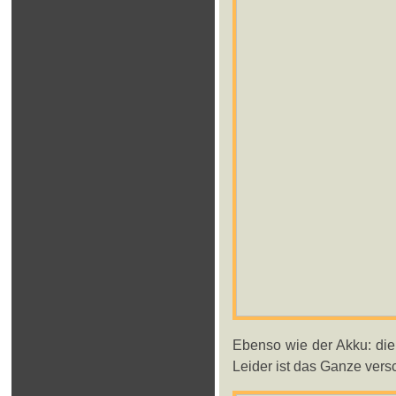
Ebenso wie der Akku: die 
Leider ist das Ganze vers