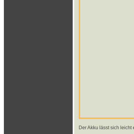
Der Akku lässt sich leich