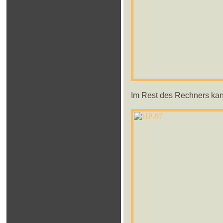
Im Rest des Rechners kann