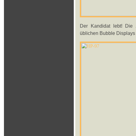
Der Kandidat lebt! Die
üblichen Bubble Displays a