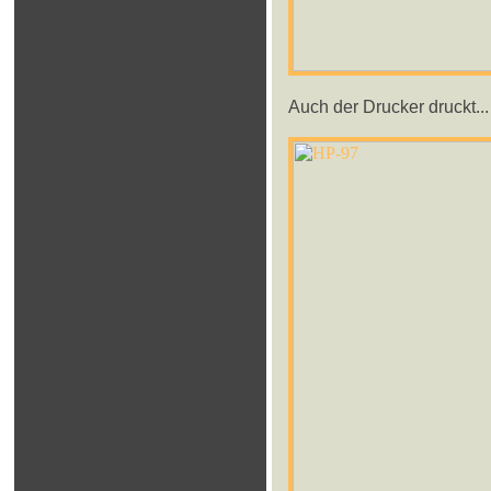
Auch der Drucker druckt...