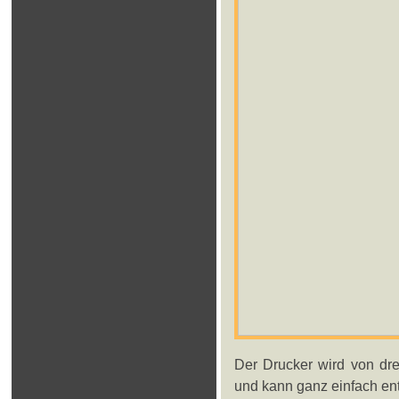
Der Drucker wird von dre
und kann ganz einfach e