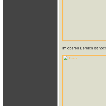
Im oberen Bereich ist noch