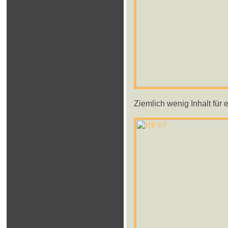
Ziemlich wenig Inhalt für 