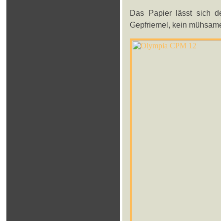
Das Papier lässt sich de
Gepfriemel, kein mühsame