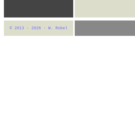
© 2013 - 2026 · W. Robel