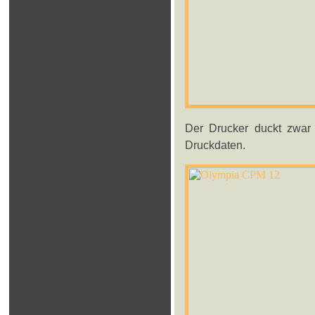
Der Drucker duckt zwar 
Druckdaten.