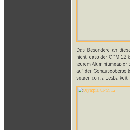
Das Besondere an diesem
nicht, dass der CPM 12 k
teurem Aluminiumpapier d
auf der Gehäuseoberseite
sparen contra Lesbarkeit.