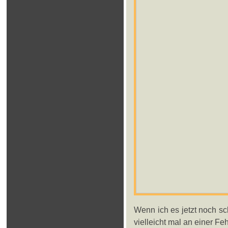
Wenn ich es jetzt noch s
vielleicht mal an einer F