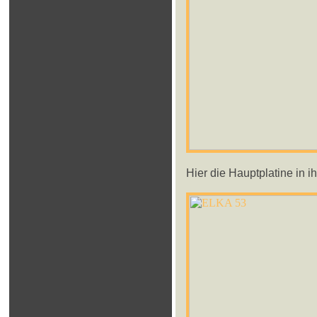
Hier die Hauptplatine in 