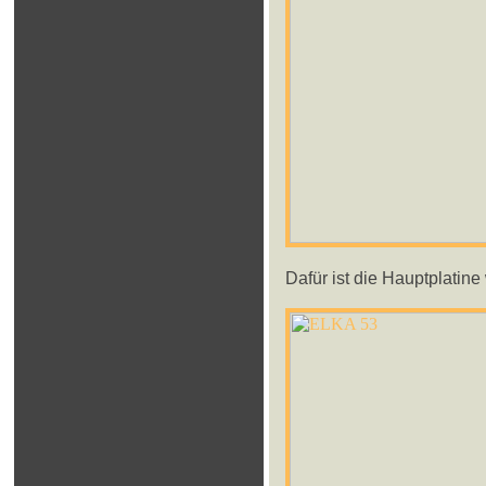
Dafür ist die Hauptplatine