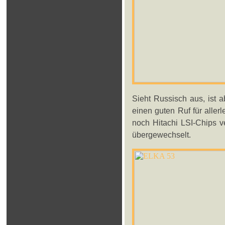
Sieht Russisch aus, ist 
einen guten Ruf für aller
noch Hitachi LSI-Chips v
übergewechselt.