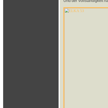
Und der Vollständigkeit ha