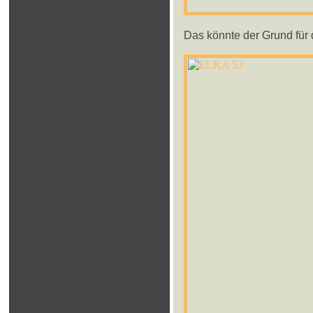
Das könnte der Grund für d