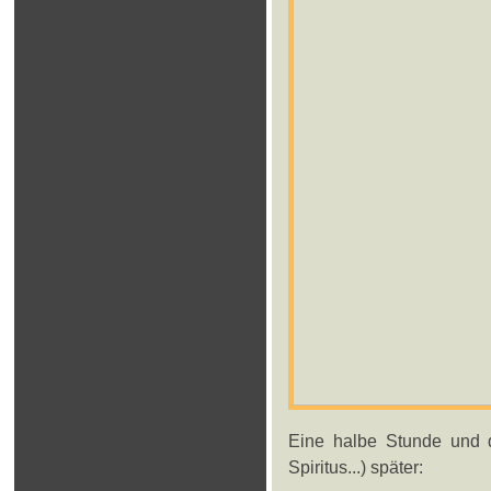
Eine halbe Stunde und di
Spiritus...) später: