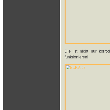
Die ist nicht nur korrod
funktionieren!