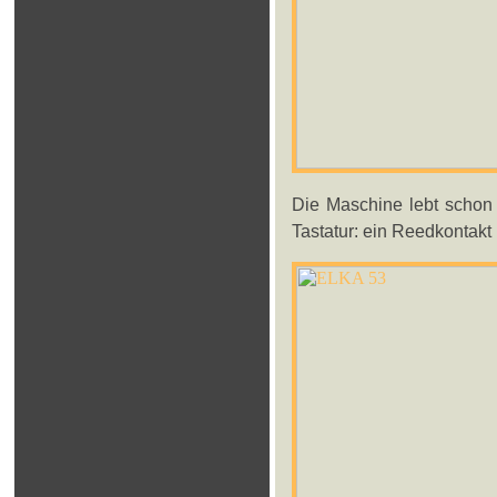
Die Maschine lebt schon 
Tastatur: ein Reedkontakt 