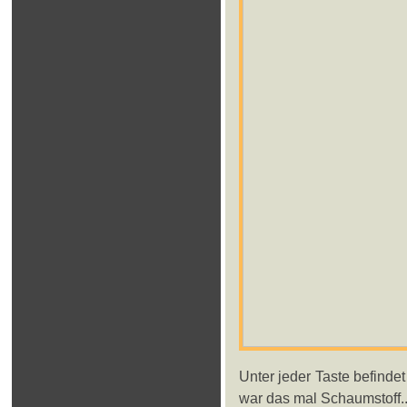
Unter jeder Taste befinde
war das mal Schaumstoff...