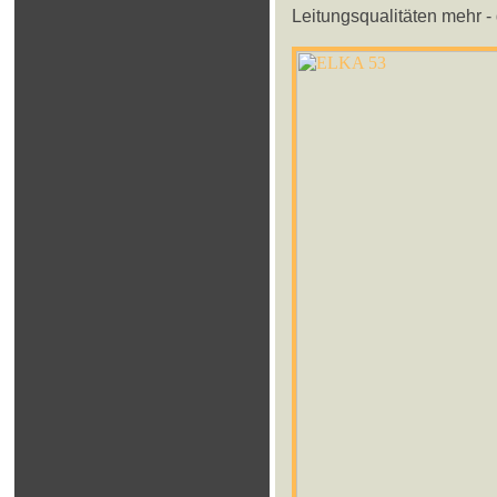
Leitungsqualitäten mehr -