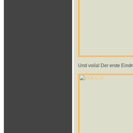
Und voila! Der erste Eindr