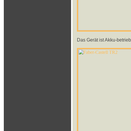
Das Gerät ist Akku-betrie