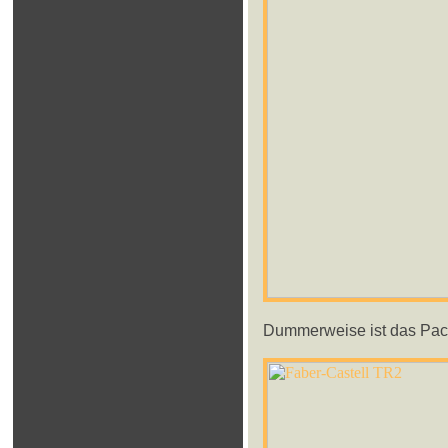
Dummerweise ist das Pack