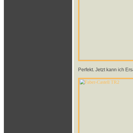
Perfekt. Jetzt kann ich E