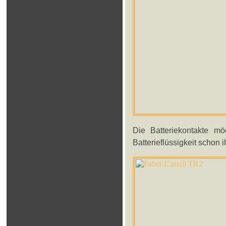
Die Batteriekontakte m
Batterieflüssigkeit schon 