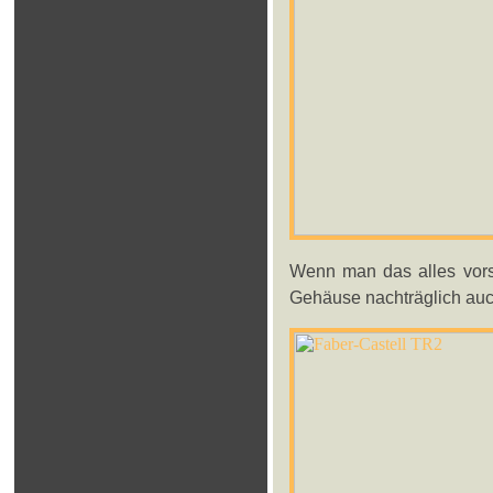
Wenn man das alles vors
Gehäuse nachträglich au