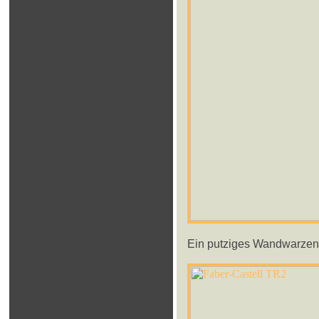
Ein putziges Wandwarzen-L