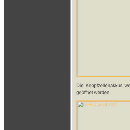
Die Knopfzellenakkus we
geöffnet werden.