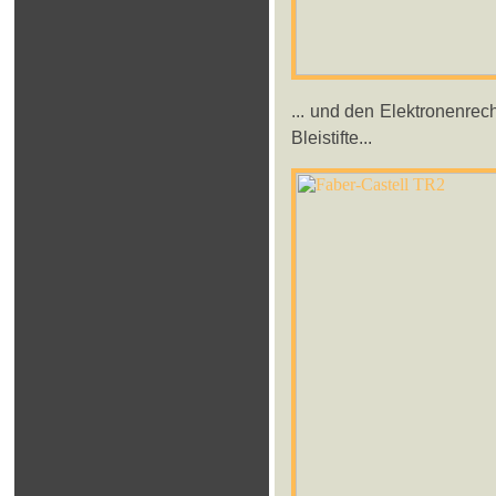
... und den Elektronenrec
Bleistifte...