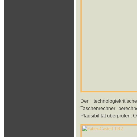
Der technologiekriti
Taschenrechner berech
Plausibilität überprüfen. 