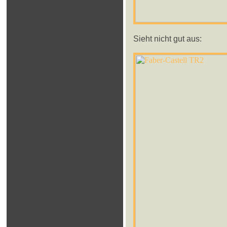
Sieht nicht gut aus: