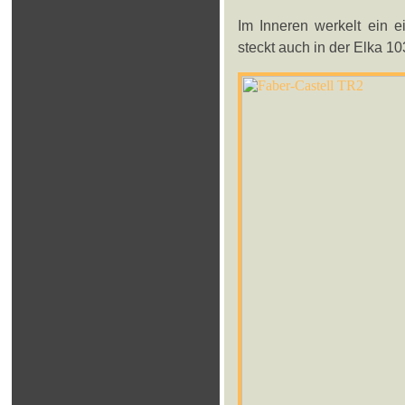
Im Inneren werkelt ein 
steckt auch in der Elka 10