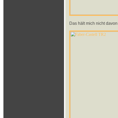
Das hält mich nicht davon 