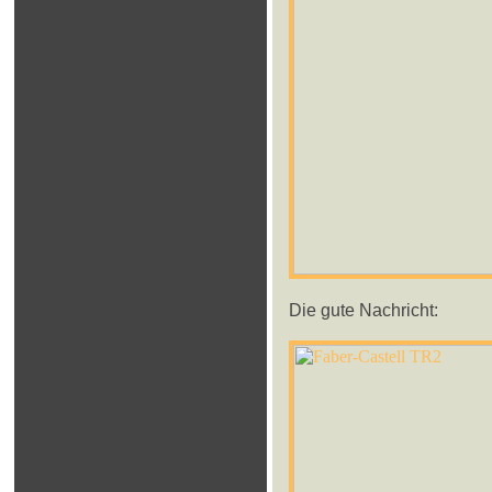
Die gute Nachricht: