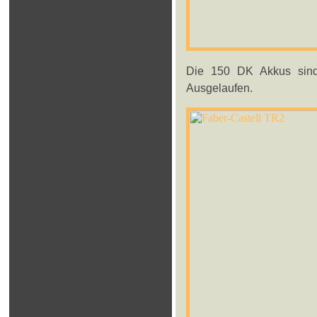
Die 150 DK Akkus sind
Ausgelaufen.