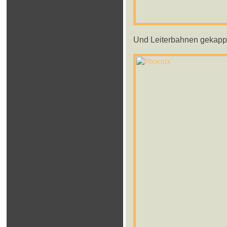
Und Leiterbahnen gekappt