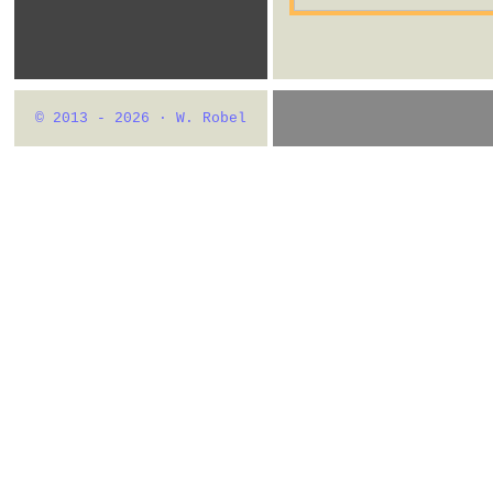
© 2013 - 2026 · W. Robel