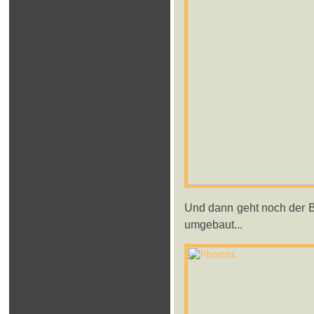
Und dann geht noch der Bu
umgebaut...