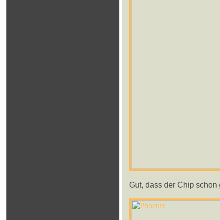
Gut, dass der Chip schon g