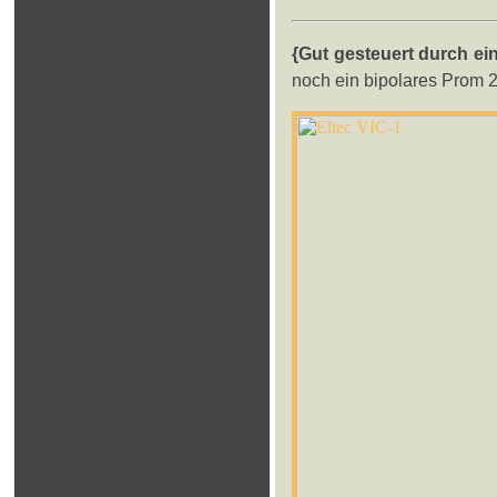
{Gut gesteuert durch e
noch ein bipolares Prom 2