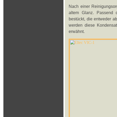
Nach einer Reinigungsorg
altem Glanz. Passend 
bestückt, die entweder a
werden diese Kondensato
erwähnt.