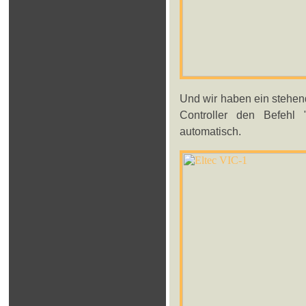
Und wir haben ein stehend
Controller den Befeh
automatisch.