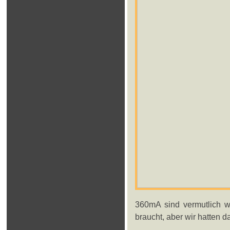
360mA sind vermutlich we
braucht, aber wir hatten d