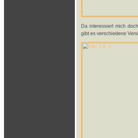
Da interessiert mich doc
gibt es verschiedene Vers