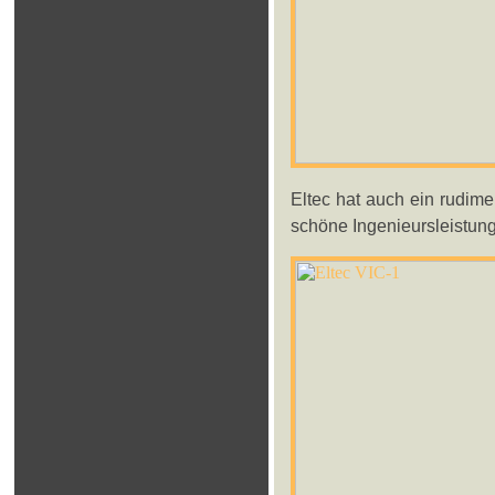
Eltec hat auch ein rudime
schöne Ingenieursleistung