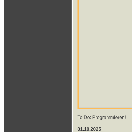
To Do: Programmieren!
01.10.2025