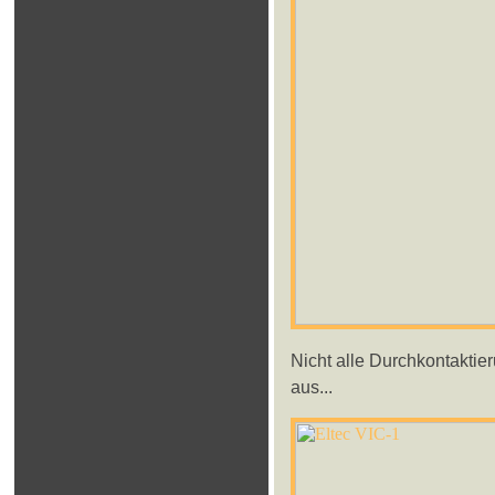
Nicht alle Durchkontaktie
aus...