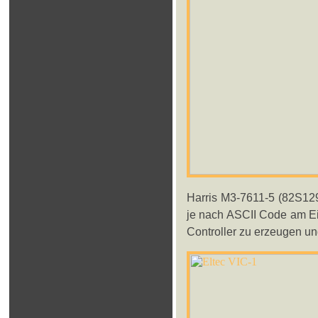
Harris M3-7611-5 (82S129
je nach ASCII Code am 
Controller zu erzeugen un