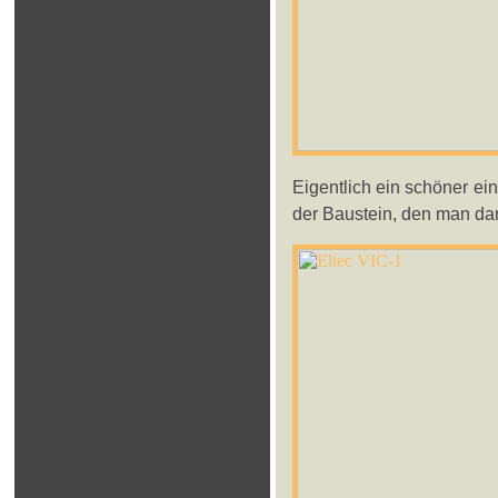
Eigentlich ein schöner ein
der Baustein, den man da