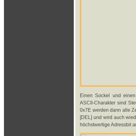
Einen Sockel und einen 
ASCII-Charakter sind Ste
0x7E werden dann alle Ze
[DEL] und wird auch wied
höchstwertige Adressbit auf