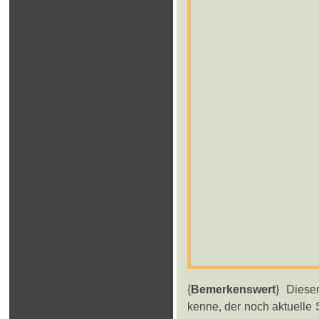
{
Bemerkenswert
} Diese
kenne, der noch aktuelle 