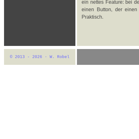
ein nettes Feature: bei d
einen Button, der einen
Praktisch.
© 2013 - 2026 · W. Robel