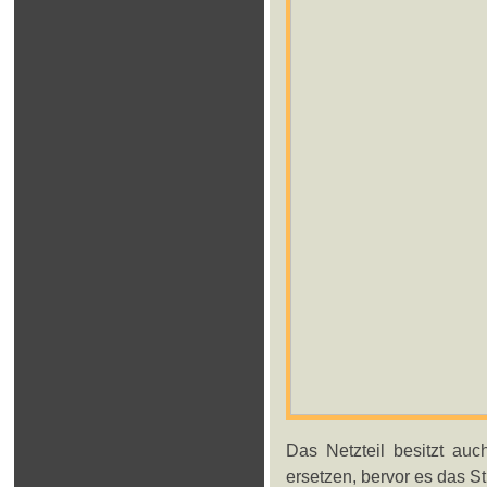
Das Netzteil besitzt au
ersetzen, bervor es das St