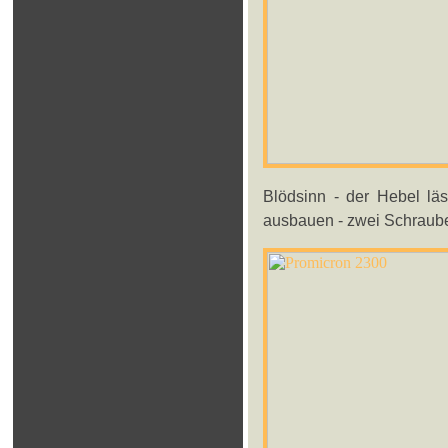
Blödsinn - der Hebel läs
ausbauen - zwei Schraube