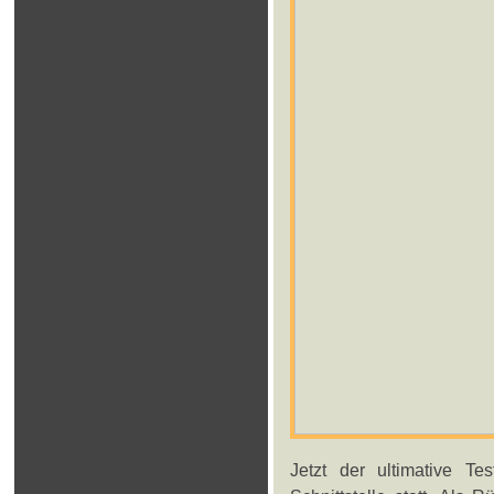
Jetzt der ultimative Te