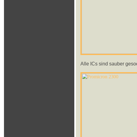
Alle ICs sind sauber gesoc