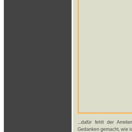
...dafür fehlt der Arret
Gedanken gemacht, wie ic