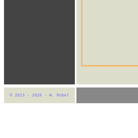
© 2013 - 2026 · W. Robel