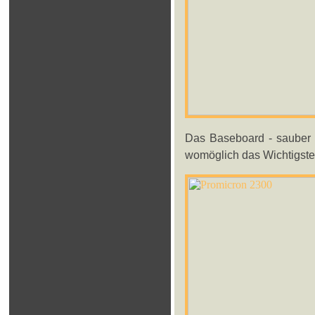
Das Baseboard - sauber 
womöglich das Wichtigst