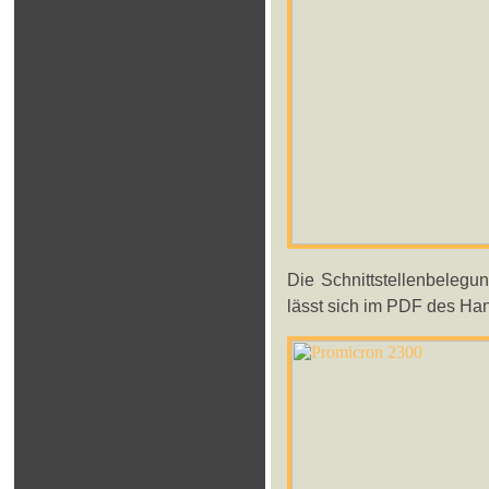
Die Schnittstellenbelegu
lässt sich im PDF des Han