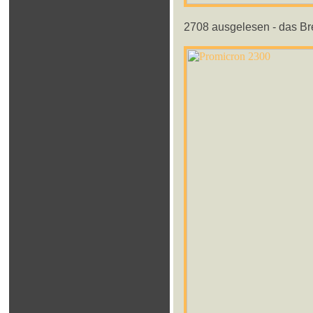
2708 ausgelesen - das Bre