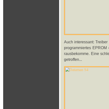
Auch interessant: Treiber
programmiertes EPROM ei
rausbekomme. Eine schlec
getroffen...