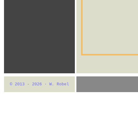
© 2013 - 2026 · W. Robel