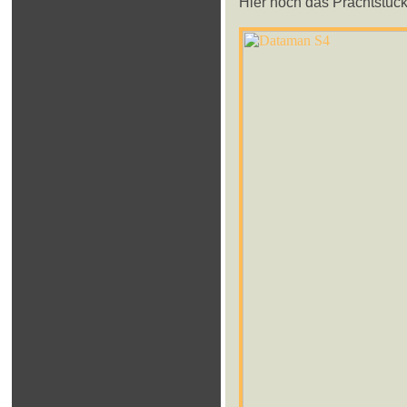
Hier noch das Prachtstüc