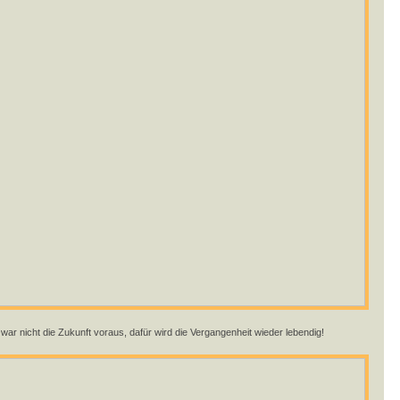
war nicht die Zukunft voraus, dafür wird die Vergangenheit wieder lebendig!