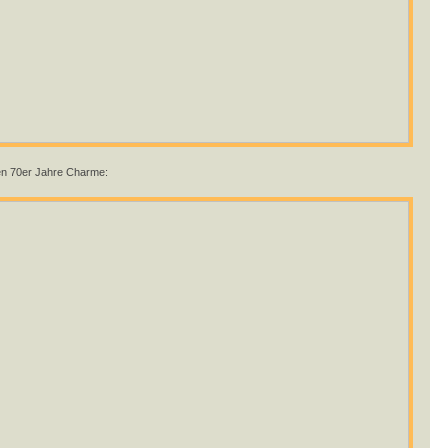
en 70er Jahre Charme: