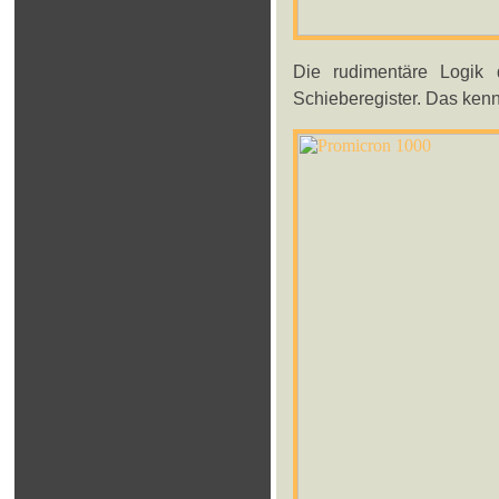
Die rudimentäre Logik 
Schieberegister. Das ken