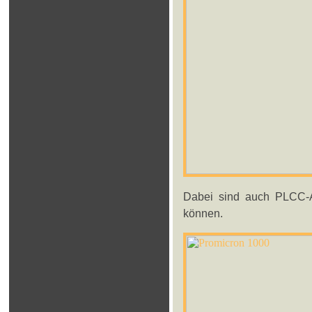
Dabei sind auch PLCC-A
können.