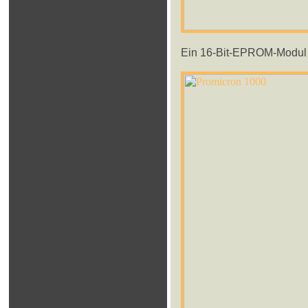
Ein 16-Bit-EPROM-Modul i