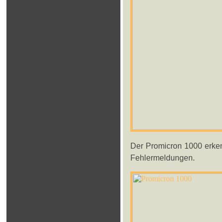
Der Promicron 1000 erken
Fehlermeldungen.