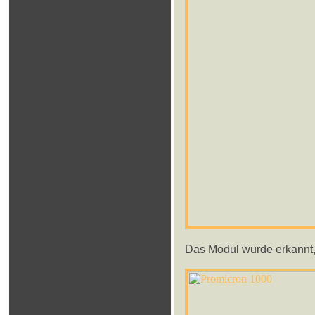
Das Modul wurde erkannt,