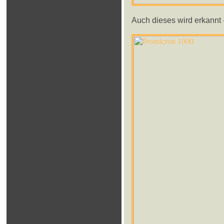
Auch dieses wird erkannt 