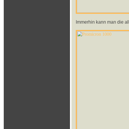
Immerhin kann man die al