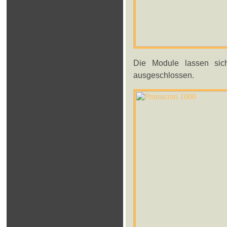
Die Module lassen sich
ausgeschlossen.