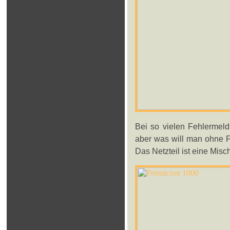
Bei so vielen Fehlermel
aber was will man ohne F
Das Netzteil ist eine Misc