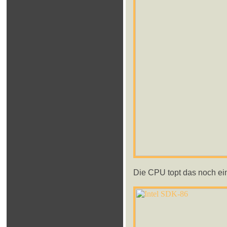
Die CPU topt das noch ei