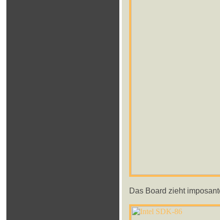
Das Board zieht imposante