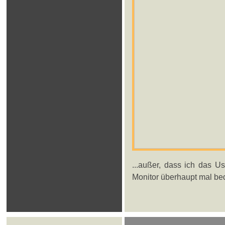
...außer, dass ich das U
Monitor überhaupt mal be