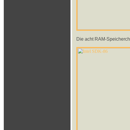
Die acht RAM-Speicherch