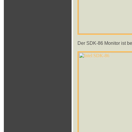
Der SDK-86 Monitor ist ber