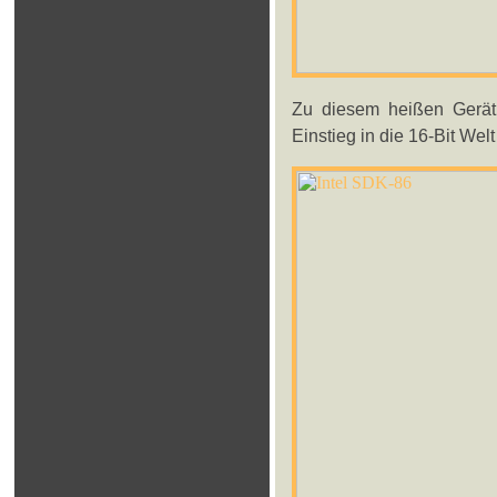
Zu diesem heißen Gerät
Einstieg in die 16-Bit Wel