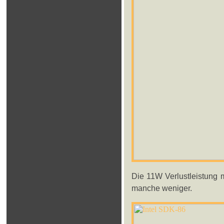
Die 11W Verlustleistung 
manche weniger.