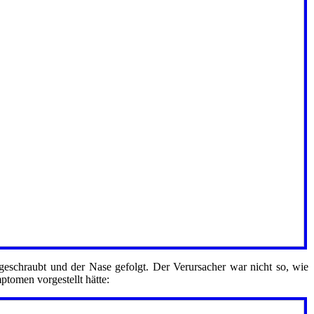
geschraubt und der Nase gefolgt. Der Verursacher war nicht so, wie
ptomen vorgestellt hätte: