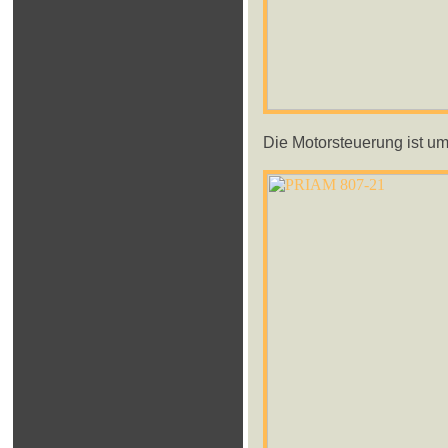
Die Motorsteuerung ist um