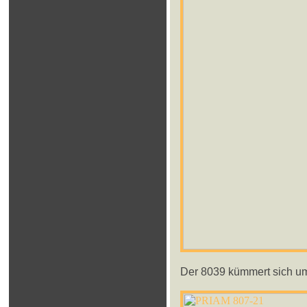
Der 8039 kümmert sich um 