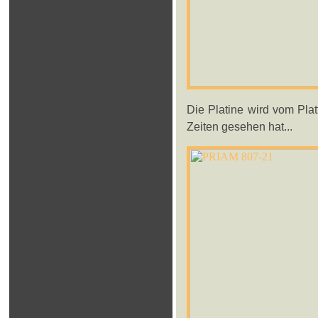
Die Platine wird vom Pla
Zeiten gesehen hat...