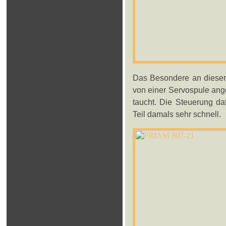
Das Besondere an dieser P
von einer Servospule ange
taucht. Die Steuerung da
Teil damals sehr schnell.