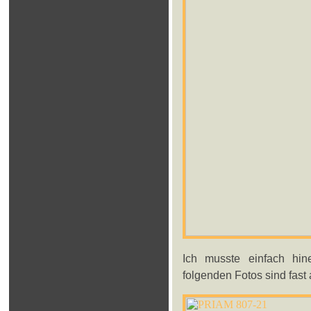
Ich musste einfach hin
folgenden Fotos sind fast 