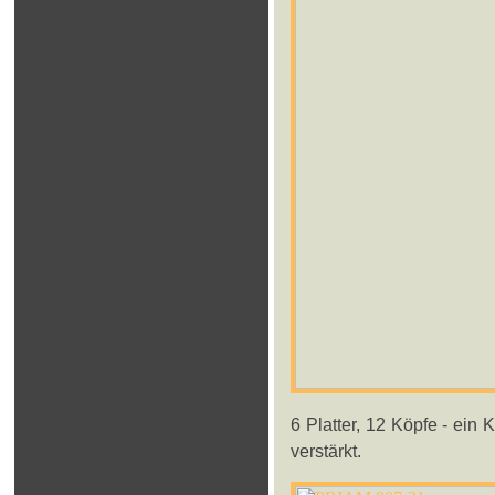
6 Platter, 12 Köpfe - ein
verstärkt.