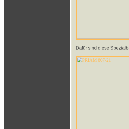
Dafür sind diese Spezialb